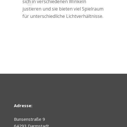
sich in verschiedenen Winkeln
justieren und sie bieten viel Spielraum
für unterschiedliche Lichtverhältnisse.
Adresse:
Bunsenstraße 9
64293 Darmstadt