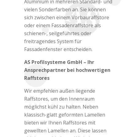
Aluminium in mehreren Standard- und
vielen Sonderfarben an. Sie können
sich zwischen einem Vorbauraffstore
oder einem Fassadenraffstore als
schienen-, seilgeführtes oder
freitragendes System für
Fassadenfenster entscheiden.
AS Profilsysteme GmbH – Ihr
Ansprechpartner bei hochwertigen
Raffstores
Wir empfehlen außen liegende
Raffstores, um den Innenraum
möglichst kühl zu halten. Neben
klassisch-glatt geformten Lamellen
bieten wir Ihnen Raffstores mit
gewellten Lamellen an. Diese lassen