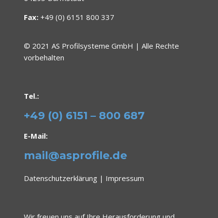
Fax:
+49 (0) 6151 800 337
© 2021 AS Profilsysteme GmbH | Alle Rechte
vorbehalten
Tel.:
+49 (0) 6151 – 800 687
E-Mail:
mail@asprofile.de
Datenschutzerklärung
|
Impressum
Wir freuen uns auf Ihre Herausforderung und