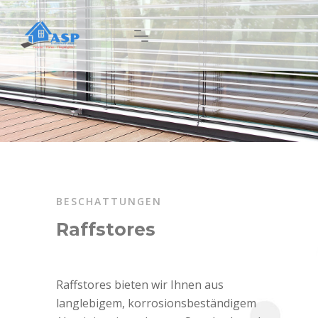
BESCHATTUNGEN
Raffstores
Raffstores bieten wir Ihnen aus
langlebigem, korrosionsbeständigem