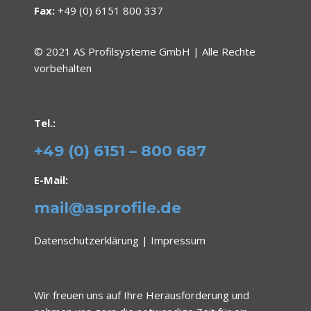
Fax:
+49 (0) 6151 800 337
© 2021 AS Profilsysteme GmbH | Alle Rechte
vorbehalten
Tel.:
+49 (0) 6151 – 800 687
E-Mail:
mail@asprofile.de
Datenschutzerklärung
|
Impressum
Wir freuen uns auf Ihre Herausforderung und