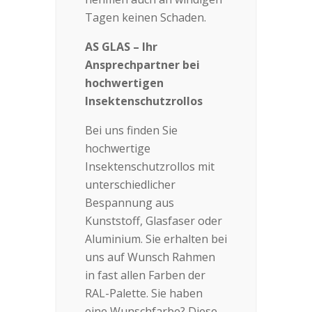
Tagen keinen Schaden.
AS GLAS – Ihr
Ansprechpartner bei
hochwertigen
Insektenschutzrollos
Bei uns finden Sie
hochwertige
Insektenschutzrollos mit
unterschiedlicher
Bespannung aus
Kunststoff, Glasfaser oder
Aluminium. Sie erhalten bei
uns auf Wunsch Rahmen
in fast allen Farben der
RAL-Palette. Sie haben
eine Wunschfarbe? Diese