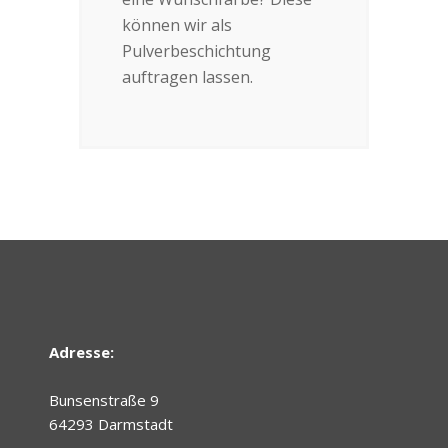
können wir als
Pulverbeschichtung
auftragen lassen.
Adresse:
Bunsenstraße 9
64293 Darmstadt