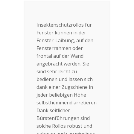
Insektenschutzrollos für
Fenster können in der
Fenster-Laibung, auf den
Fensterrahmen oder
frontal auf der Wand
angebracht werden. Sie
sind sehr leicht zu
bedienen und lassen sich
dank einer Zugschiene in
jeder beliebigen Höhe
selbsthemmend arretieren.
Dank seitlicher
Bürstenführungen sind
solche Rollos robust und
nehmen auch an windigen