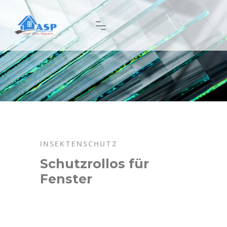
INSEKTENSCHUTZ
Schutzrollos für
Fenster