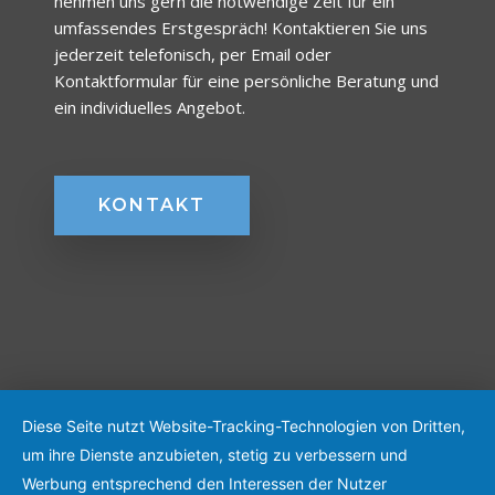
nehmen uns gern die notwendige Zeit für ein
umfassendes Erstgespräch! Kontaktieren Sie uns
jederzeit telefonisch, per Email oder
Kontaktformular für eine persönliche Beratung und
ein individuelles Angebot.
KONTAKT
Diese Seite nutzt Website-Tracking-Technologien von Dritten,
um ihre Dienste anzubieten, stetig zu verbessern und
Werbung entsprechend den Interessen der Nutzer