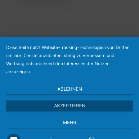
Diese Seite nutzt Website-Tracking-Technologien von Dritten,
um ihre Dienste anzubieten, stetig zu verbessern und
Werbung entsprechend den Interessen der Nutzer
anzuzeigen.
ABLEHNEN
AKZEPTIEREN
MEHR