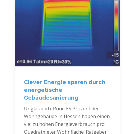
Clever Energie sparen durch
energetische
Gebäudesanierung
Unglaublich: Rund 85 Prozent der
Wohngebäude in Hessen haben einen
viel zu hohen Energieverbrauch pro
Quadratmeter Wohnfläche. Ratgeber