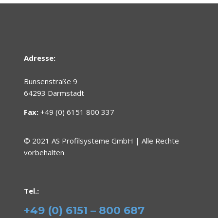
Adresse:
Bunsenstraße 9
64293 Darmstadt
Fax:
+49 (0) 6151 800 337
© 2021 AS Profilsysteme GmbH | Alle Rechte
vorbehalten
Tel.:
+49 (0) 6151 – 800 687