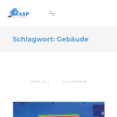
Schlagwort:
Gebäude
VIEW ALL
ALLGEMEIN