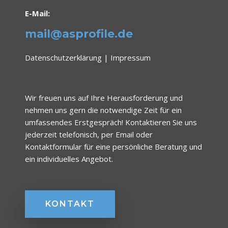
E-Mail:
mail@asprofile.de
Datenschutzerklärung
|
Impressum
Wir freuen uns auf Ihre Herausforderung und
nehmen uns gern die notwendige Zeit für ein
umfassendes Erstgespräch! Kontaktieren Sie uns
jederzeit telefonisch, per Email oder
Kontaktformular für eine persönliche Beratung und
ein individuelles Angebot.
KONTAKT