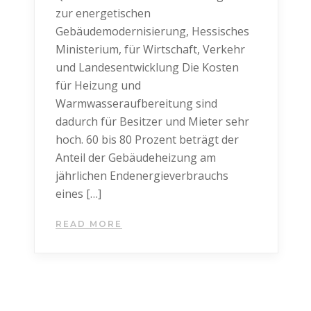
zur energetischen
Gebäudemodernisierung, Hessisches
Ministerium, für Wirtschaft, Verkehr
und Landesentwicklung Die Kosten
für Heizung und
Warmwasseraufbereitung sind
dadurch für Besitzer und Mieter sehr
hoch. 60 bis 80 Prozent beträgt der
Anteil der Gebäudeheizung am
jährlichen Endenergieverbrauchs
eines […]
READ MORE