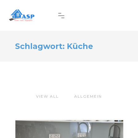
Schlagwort:
Küche
VIEW ALL
ALLGEMEIN