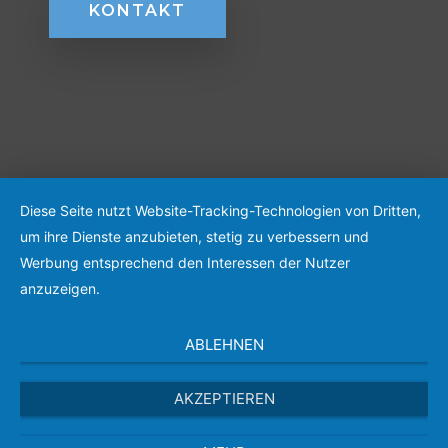
KONTAKT
Diese Seite nutzt Website-Tracking-Technologien von Dritten,
um ihre Dienste anzubieten, stetig zu verbessern und
Werbung entsprechend den Interessen der Nutzer
anzuzeigen.
ABLEHNEN
AKZEPTIEREN