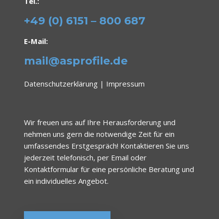
Tel.:
+49 (0) 6151 – 800 687
E-Mail:
mail@asprofile.de
Datenschutzerklärung
|
Impressum
Wir freuen uns auf Ihre Herausforderung und
nehmen uns gern die notwendige Zeit für ein
umfassendes Erstgespräch! Kontaktieren Sie uns
jederzeit telefonisch, per Email oder
Kontaktformular für eine persönliche Beratung und
ein individuelles Angebot.