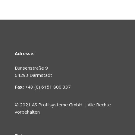
Adresse:
Bunsenstraße 9
64293 Darmstadt
Fax:
+49 (0) 6151 800 337
© 2021 AS Profilsysteme GmbH | Alle Rechte
vorbehalten